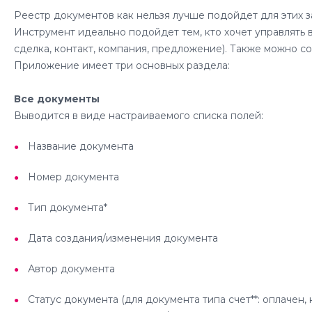
Реестр документов как нельзя лучше подойдет для этих 
Инструмент идеально подойдет тем, кто хочет управлять
сделка, контакт, компания, предложение). Также можно с
Приложение имеет три основных раздела:
Все документы
Выводится в виде настраиваемого списка полей:
Название документа
Номер документа
Тип документа*
Дата создания/изменения документа
Автор документа
Статус документа (для документа типа счет**: оплачен,