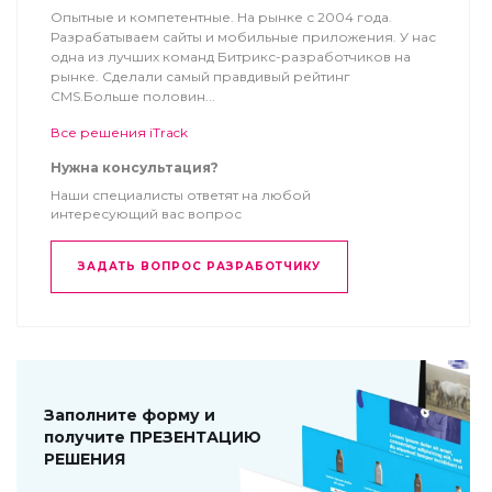
Опытные и компетентные. На рынке с 2004 года.
Разрабатываем сайты и мобильные приложения. У нас
одна из лучших команд Битрикс-разработчиков на
рынке. Сделали самый правдивый рейтинг
CMS.Больше половин...
Все решения iTrack
Нужна консультация?
Наши специалисты ответят на любой
интересующий вас вопрос
ЗАДАТЬ ВОПРОС РАЗРАБОТЧИКУ
Заполните форму и
получите ПРЕЗЕНТАЦИЮ
РЕШЕНИЯ