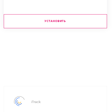
УСТАНОВИТЬ
iTrack