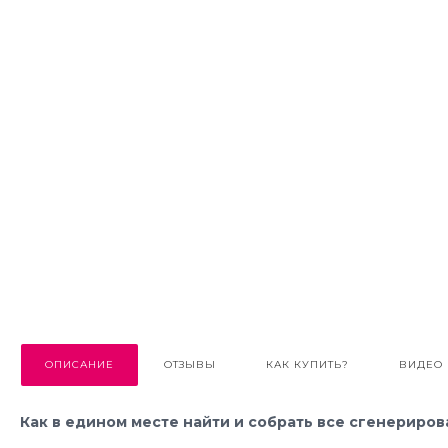
ОПИСАНИЕ
ОТЗЫВЫ
КАК КУПИТЬ?
ВИДЕО
Как в едином месте найти и собрать все сгенериро