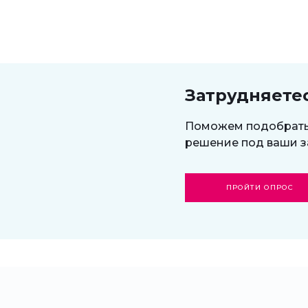
Затрудняете
Поможем подобрат
решение под ваши з
ПРОЙТИ ОПРОС