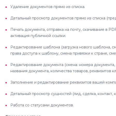
Удаление документов прямо из списка.
Детальный просмотр документов прямо из списка (пре
Печать документа, отправка на почту, скачивание в PD
активация публичной ссылки.
Редактирование шаблона (загрузка нового шаблона, с
права доступа к шаблону, смена привязки к стране, сме
Редактирование документа (смена: номера документа,
названия документа, количества товаров, реквизитов кл
Заполнение и редактирование реквизитов вашей комп
Детальный просмотр сущностей (лид, сделка, контакт, 
Работа со статусами документов.