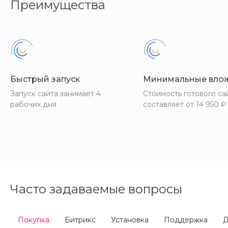
Преимущества
Быстрый запуск
Минимальные вло
Запуск сайта занимает 4
Стоимость готового са
рабочих дня
составляет от 14 950 ₽
Часто задаваемые вопросы
Покупка
Битрикс
Установка
Поддержка
Д