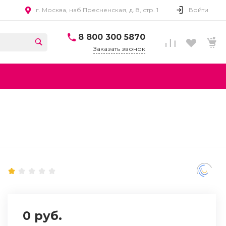
г. Москва, наб Пресненская, д. 8, стр. 1
Войти
8 800 300 5870
Заказать звонок
0 руб.