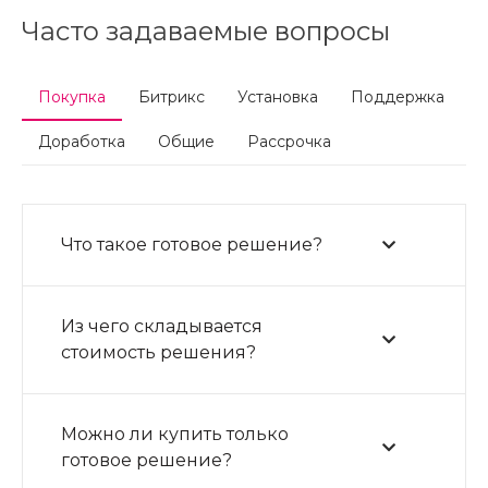
Часто задаваемые вопросы
Покупка
Битрикс
Установка
Поддержка
Доработка
Общие
Рассрочка
Что такое готовое решение?
Из чего складывается
стоимость решения?
Можно ли купить только
готовое решение?