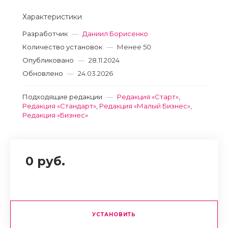
Характеристики
Разработчик
—
Даниил Борисенко
Количество установок
—
Менее 50
Опубликовано
—
28.11.2024
Обновлено
—
24.03.2026
Подходящие редакции
—
Редакция «Старт»
,
Редакция «Стандарт»
,
Редакция «Малый Бизнес»
,
Редакция «Бизнес»
0 руб.
УСТАНОВИТЬ