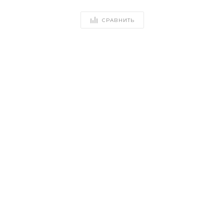
СРАВНИТЬ