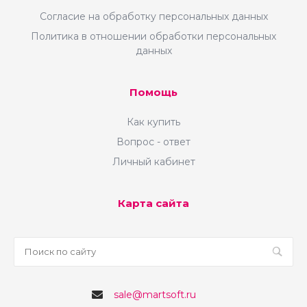
Согласие на обработку персональных данных
Политика в отношении обработки персональных
данных
Помощь
Как купить
Вопрос - ответ
Личный кабинет
Карта сайта
sale@martsoft.ru