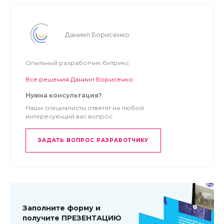
Даниил Борисенко
Опытьный разработчик битрикс
Все решения Даниил Борисенко
Нужна консультация?
Наши специалисты ответят на любой
интересующий вас вопрос
ЗАДАТЬ ВОПРОС РАЗРАБОТЧИКУ
Заполните форму и
получите ПРЕЗЕНТАЦИЮ