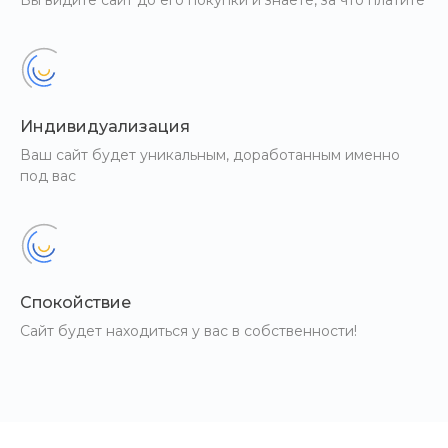
Вы видите сайт до его покупки и знаете, за что платите
Индивидуализация
Ваш сайт будет уникальным, доработанным именно
под вас
Спокойствие
Сайт будет находиться у вас в собственности!