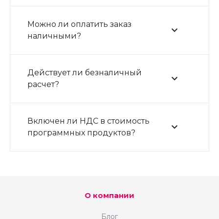
Можно ли оплатить заказ
наличными?
Действует ли безналичный
расчет?
Включен ли НДС в стоимость
программных продуктов?
О компании
Блог