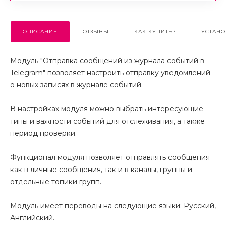
ОПИСАНИЕ
ОТЗЫВЫ
КАК КУПИТЬ?
УСТАНО
Модуль "Отправка сообщений из журнала событий в
Telegram" позволяет настроить отправку уведомлений
о новых записях в журнале событий.
В настройках модуля можно выбрать интересующие
типы и важности событий для отслеживания, а также
период проверки.
Функционал модуля позволяет отправлять сообщения
как в личные сообщения, так и в каналы, группы и
отдельные топики групп.
Модуль имеет переводы на следующие языки: Русский,
Английский.