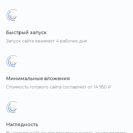
Быстрый запуск
Запуск сайта занимает 4 рабочих дня
Минимальные вложения
Стоимость готового сайта составляет от 14 950 ₽
Наглядность