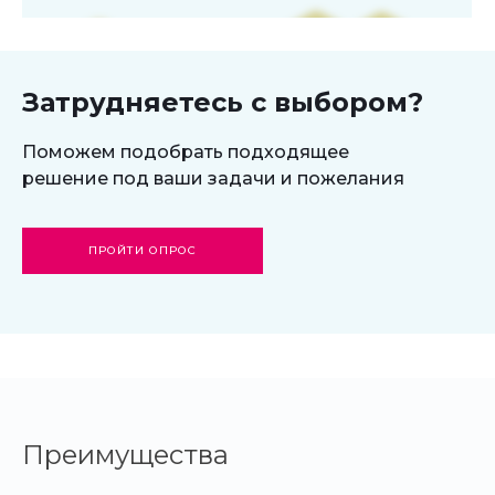
Затрудняетесь с выбором?
Поможем подобрать подходящее
решение под ваши задачи и пожелания
ПРОЙТИ ОПРОС
Преимущества