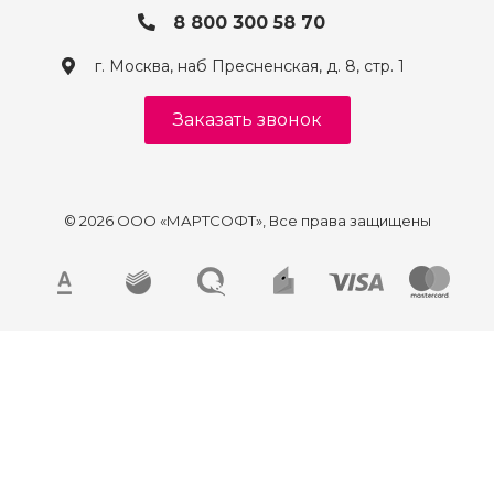
8 800 300 58 70
г. Москва, наб Пресненская, д. 8, стр. 1
Заказать звонок
© 2026 ООО «МАРТСОФТ», Все права защищены