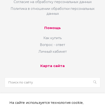
Согласие на обработку персональных данных
Политика в отношении обработки персональных
данных
Помощь
Как купить
Вопрос - ответ
Личный кабинет
Карта сайта
sale@martsoft.ru
На сайте используется технология cookie,