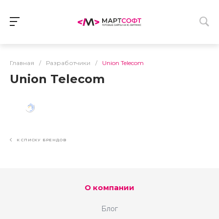
Главная
/
Разработчики
/
Union Telecom
Union Telecom
К СПИСКУ БРЕНДОВ
О компании
Блог