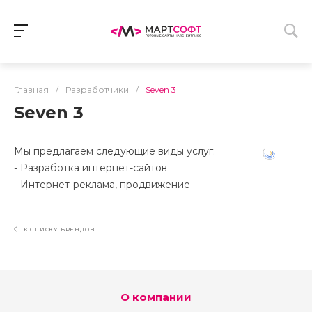
Главная
/
Разработчики
/
Seven 3
Seven 3
Мы предлагаем следующие виды услуг:
- Разработка интернет-сайтов
- Интернет-реклама, продвижение
К СПИСКУ БРЕНДОВ
О компании