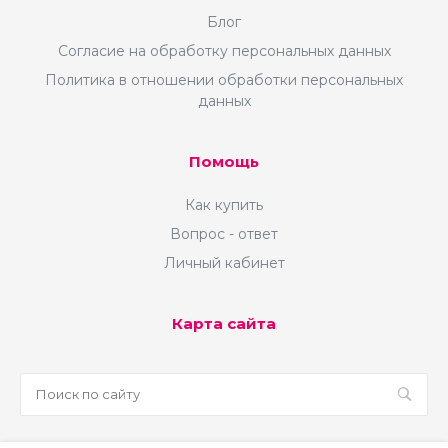
Блог
Согласие на обработку персональных данных
Политика в отношении обработки персональных
данных
Помощь
Как купить
Вопрос - ответ
Личный кабинет
Карта сайта