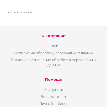
К СПИСКУ БРЕНДОВ
О компании
Блог
Согласие на обработку персональных данных
Политика в отношении обработки персональных
данных
Помощь
Как купить
Вопрос - ответ
Личный кабинет