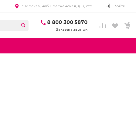
г. Москва, наб Пресненская, д. 8, стр. 1
Войти
8 800 300 5870
Заказать звонок