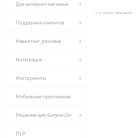
Для интернет-магазина
К СПИСКУ БРЕНДОВ
Поддержка клиентов
Маркетинг, реклама
Интеграция
Инструменты
Мобильные приложения
Решения для Битрикс24
DLP