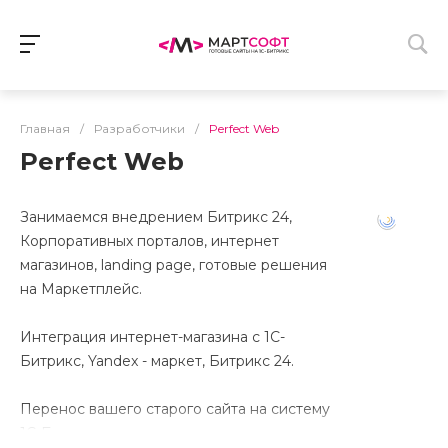
Главная
/
Разработчики
/
Perfect Web
Perfect Web
Занимаемся внедрением Битрикс 24,
Корпоративных порталов, интернет
магазинов, landing page, готовые решения
на Маркетплейс.
Интеграция интернет-магазина с 1С-
Битрикс, Yandex - маркет, Битрикс 24.
Перенос вашего старого сайта на систему
1С-Битрикс