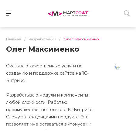
Главная
/
Разработчики
/
Олег Максименко
Олег Максименко
Оказываю качественные услуги по
созданию и поддержке сайтов на 1С-
Битрикс.
Разрабатываю модули и компоненты
любой сложности. Работаю
преимущественно только с 1С-Битрикс.
Слежу за тенденциями продукта. Это
позволяет мне оставаться в «тонусе» и
всегда при разработке использовать