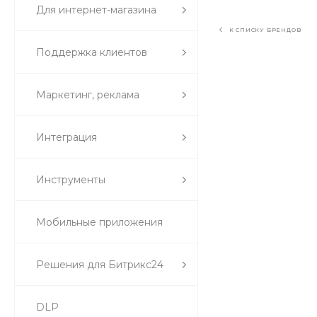
Для интернет-магазина
К СПИСКУ БРЕНДОВ
Поддержка клиентов
Маркетинг, реклама
Интеграция
Инструменты
Мобильные приложения
Решения для Битрикс24
DLP