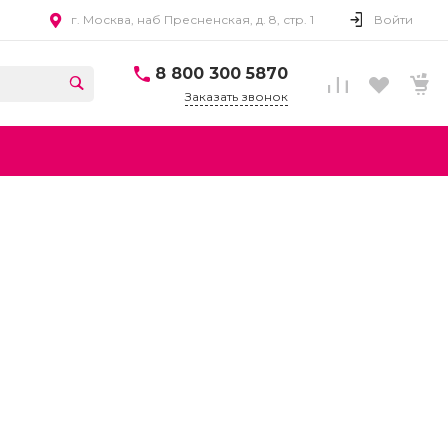
г. Москва, наб Пресненская, д. 8, стр. 1
Войти
8 800 300 5870
Заказать звонок