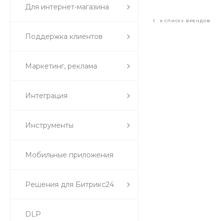
Для интернет-магазина
К СПИСКУ БРЕНДОВ
Поддержка клиентов
Маркетинг, реклама
Интеграция
Инструменты
Мобильные приложения
Решения для Битрикс24
DLP