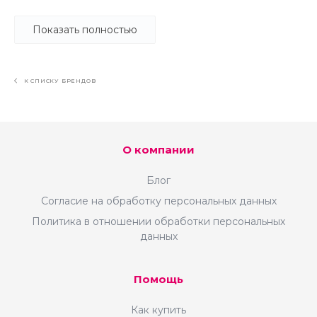
возможности для вашего бизнеса
Показать полностью
К СПИСКУ БРЕНДОВ
О компании
Блог
Согласие на обработку персональных данных
Политика в отношении обработки персональных
данных
Помощь
Как купить