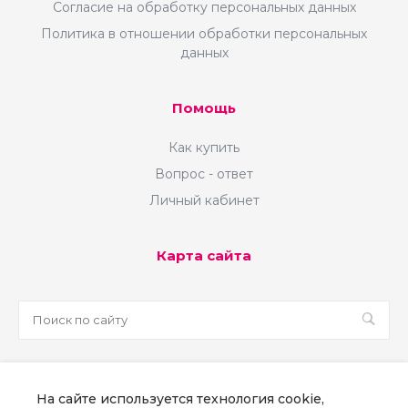
Согласие на обработку персональных данных
Политика в отношении обработки персональных
данных
Помощь
Как купить
Вопрос - ответ
Личный кабинет
Карта сайта
sale@martsoft.ru
На сайте используется технология cookie,