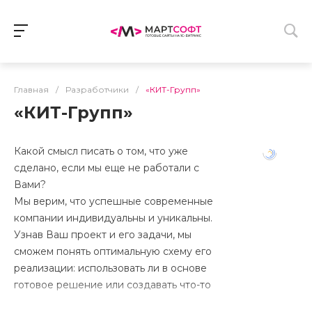
Главная
/
Разработчики
/
«КИТ-Групп»
«КИТ-Групп»
Какой смысл писать о том, что уже
сделано, если мы еще не работали с
Вами?
Мы верим, что успешные современные
компании индивидуальны и уникальны.
Узнав Ваш проект и его задачи, мы
сможем понять оптимальную схему его
реализации: использовать ли в основе
готовое решение или создавать что-то
новое.