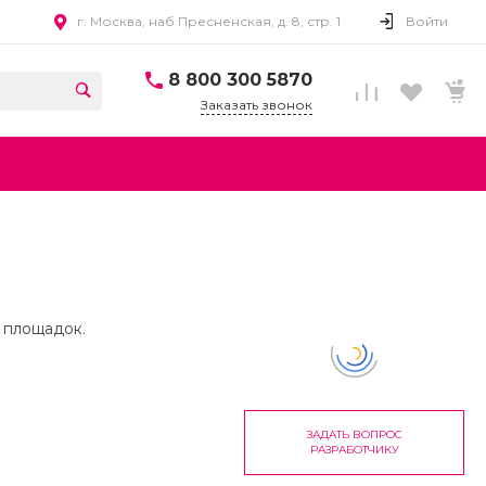
г. Москва, наб Пресненская, д. 8, стр. 1
Войти
8 800 300 5870
Заказать звонок
 площадок.
ЗАДАТЬ ВОПРОС
РАЗРАБОТЧИКУ