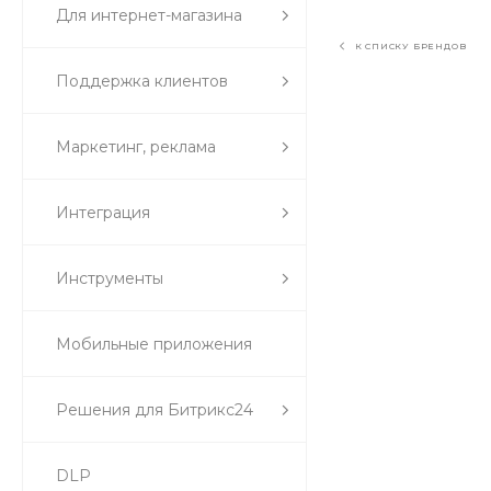
Для интернет-магазина
К СПИСКУ БРЕНДОВ
Поддержка клиентов
Маркетинг, реклама
Интеграция
Инструменты
Мобильные приложения
Решения для Битрикс24
DLP