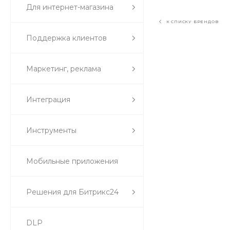
Для интернет-магазина
К СПИСКУ БРЕНДОВ
Поддержка клиентов
Маркетинг, реклама
Интеграция
Инструменты
Мобильные приложения
Решения для Битрикс24
DLP