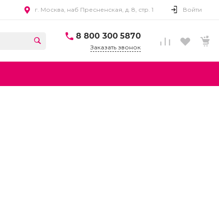
г. Москва, наб Пресненская, д. 8, стр. 1
Войти
8 800 300 5870
Заказать звонок