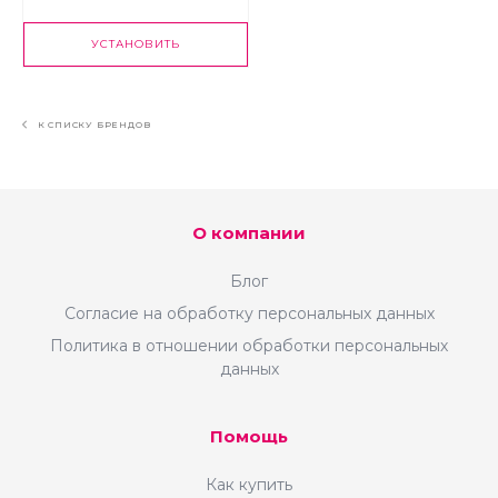
предпринимателей и
самозанятых.
УСТАНОВИТЬ
К СПИСКУ БРЕНДОВ
О компании
Блог
Согласие на обработку персональных данных
Политика в отношении обработки персональных
данных
Помощь
Как купить